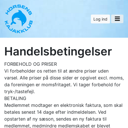
Log ind
Handelsbetingelser
FORBEHOLD OG PRISER
Vi forbeholder os retten til at ændre priser uden
varsel. Alle priser på disse sider er opgivet excl. moms,
da foreningen er momsfritaget. Vi tager forbehold for
tryk-/tastefejl.
BETALING
Medlemmet modtager en elektronisk faktura, som skal
betales senest 14 dage efter indmeldelsen. Ved
opstarten af ny sæson, sendes en ny faktura til
medlemmet, medmindre medlemskabet er blevet