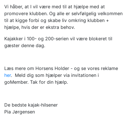
Vi håber, at I vil være med til at hjælpe med at
promovere klubben. Og alle er selvfølgelig velkommen
til at kigge forbi og skabe liv omkring klubben +
hjælpe, hvis der er ekstra behov.
Kajakker i 100- og 200-serien vil være blokeret til
gæster denne dag.
Læs mere om Horsens Holder - og se vores reklame
her
. Meld dig som hjælper via invitationen i
goMember. Tak for din hjælp.
De bedste kajak-hilsener
Pia Jørgensen