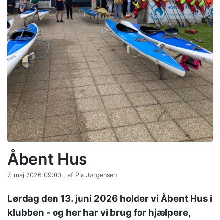
Åbent Hus
7. maj 2026 09:00 , af Pia Jørgensen
Lørdag den 13. juni 2026 holder vi Åbent Hus i
klubben - og her har vi brug for hjælpere,