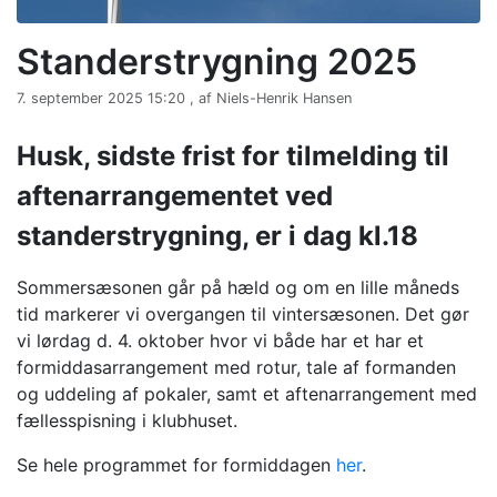
Standerstrygning 2025
7. september 2025 15:20 , af Niels-Henrik Hansen
Husk, sidste frist for tilmelding til
aftenarrangementet ved
standerstrygning, er i dag kl.18
Sommersæsonen går på hæld og om en lille måneds
tid markerer vi overgangen til vintersæsonen. Det gør
vi lørdag d. 4. oktober hvor vi både har et har et
formiddasarrangement med rotur, tale af formanden
og uddeling af pokaler, samt et aftenarrangement med
fællesspisning i klubhuset.
Se hele programmet for formiddagen
her
.